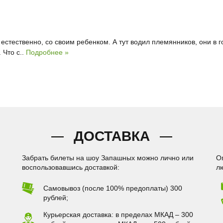
естественно, со своим ребенком. А тут водил племянников, они в 
 Что с..
Подробнее »
ДОСТАВКА
Забрать билеты на шоу Запашных можно лично или
О
воспользовавшись доставкой:
л
Самовывоз (после 100% предоплаты) 300
рублей;
Курьерская доставка: в пределах МКАД – 300