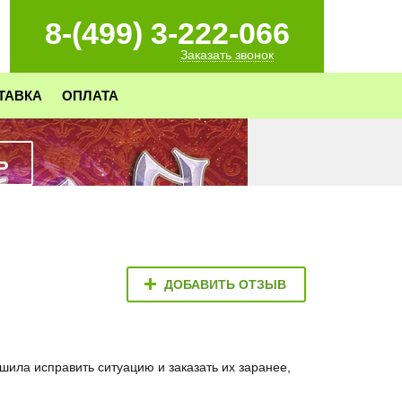
8-(499) 3-222-066
Заказать звонок
ТАВКА
ОПЛАТА
Ь
ДОБАВИТЬ ОТЗЫВ
шила исправить ситуацию и заказать их заранее,