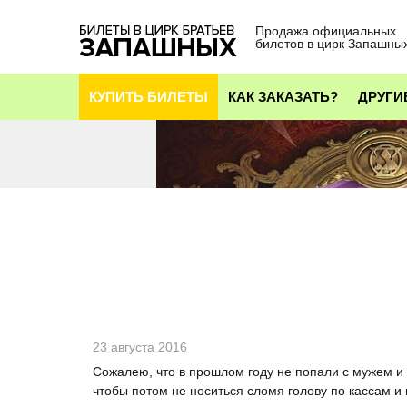
Продажа официальных
билетов в цирк Запашны
КУПИТЬ БИЛЕТЫ
КАК ЗАКАЗАТЬ?
ДРУГИ
23 августа 2016
Сожалею, что в прошлом году не попали с мужем и 
чтобы потом не носиться сломя голову по кассам и 