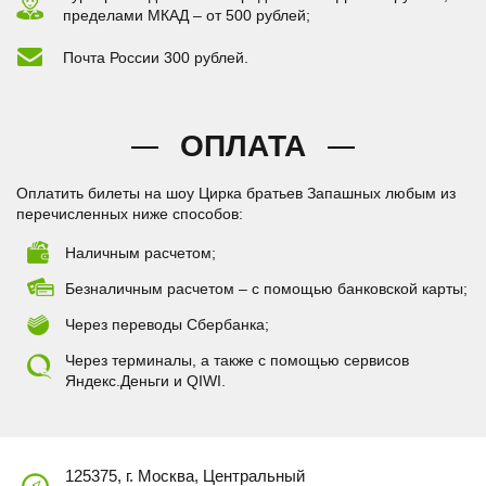
пределами МКАД – от 500 рублей;
Почта России 300 рублей.
ОПЛАТА
Оплатить билеты на шоу Цирка братьев Запашных любым из
перечисленных ниже способов:
Наличным расчетом;
Безналичным расчетом – с помощью банковской карты;
Через переводы Сбербанка;
Через терминалы, а также с помощью сервисов
Яндекс.Деньги и QIWI.
125375, г. Москва, Центральный