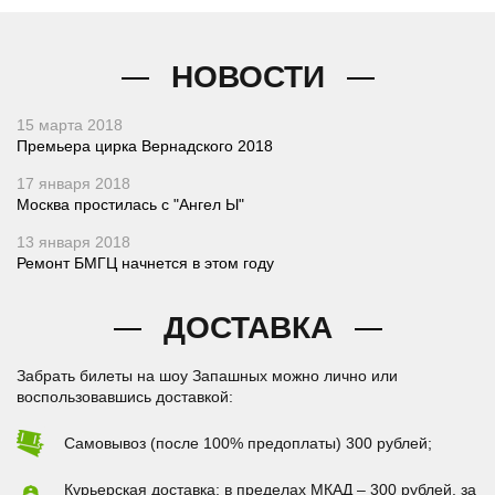
НОВОСТИ
15 марта 2018
Премьера цирка Вернадского 2018
17 января 2018
Москва простилась с "Ангел Ы"
13 января 2018
Ремонт БМГЦ начнется в этом году
ДОСТАВКА
Забрать билеты на шоу Запашных можно лично или
воспользовавшись доставкой:
Самовывоз (после 100% предоплаты) 300 рублей;
Курьерская доставка: в пределах МКАД – 300 рублей, за