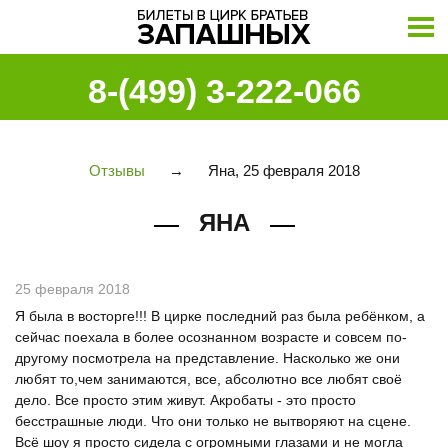
8-(499) 3-222-066
Отзывы
→
Яна, 25 февраля 2018
ЯНА
25 февраля 2018
Я была в восторге!!! В цирке последний раз была ребёнком, а
сейчас поехала в более осознанном возрасте и совсем по-
другому посмотрела на представление. Насколько же они
любят то,чем занимаются, все, абсолютно все любят своё
дело. Все просто этим живут. Акробаты - это просто
бесстрашные люди. Что они только не вытворяют на сцене.
Всё шоу я просто сидела с огромными глазами и не могла