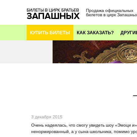
Продажа официальных
билетов в цирк Запашны
КУПИТЬ БИЛЕТЫ
КАК ЗАКАЗАТЬ?
ДРУГИ
3 декабря 2015
Очень надеялась, что смогу увидеть шоу «Эмоци и».
ненормированный, а у сына-школьника, помимо урок