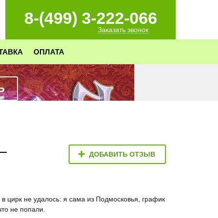
8-(499) 3-222-066
Заказать звонок
ТАВКА
ОПЛАТА
Ь
ДОБАВИТЬ ОТЗЫВ
 в цирк не удалось: я сама из Подмосковья, график
что не попали.