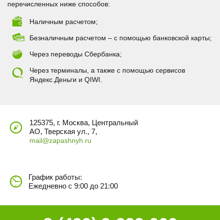
перечисленных ниже способов:
Наличным расчетом;
Безналичным расчетом – с помощью банковской карты;
Через переводы Сбербанка;
Через терминалы, а также с помощью сервисов
Яндекс.Деньги и QIWI.
125375, г. Москва, Центральный
АО, Тверская ул., 7,
mail@zapashnyh.ru
График работы:
Ежедневно с 9:00 до 21:00