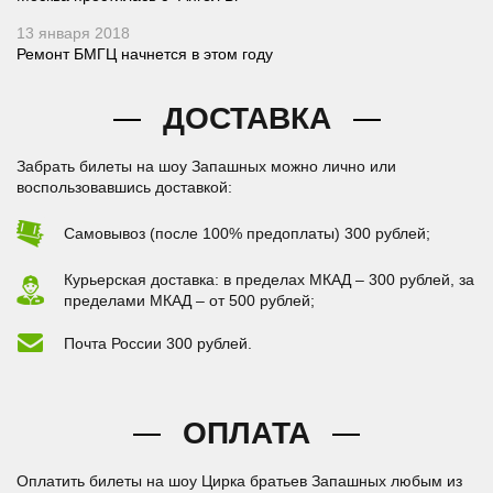
13 января 2018
Ремонт БМГЦ начнется в этом году
ДОСТАВКА
Забрать билеты на шоу Запашных можно лично или
воспользовавшись доставкой:
Самовывоз (после 100% предоплаты) 300 рублей;
Курьерская доставка: в пределах МКАД – 300 рублей, за
пределами МКАД – от 500 рублей;
Почта России 300 рублей.
ОПЛАТА
Оплатить билеты на шоу Цирка братьев Запашных любым из