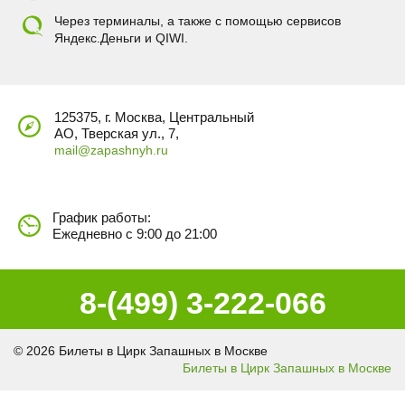
Через терминалы, а также с помощью сервисов
Яндекс.Деньги и QIWI.
125375, г. Москва, Центральный
АО, Тверская ул., 7,
mail@zapashnyh.ru
График работы:
Ежедневно с 9:00 до 21:00
8-(499) 3-222-066
© 2026 Билеты в Цирк Запашных в Москве
Билеты в Цирк Запашных в Москве