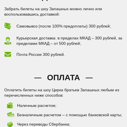
Забрать билеты на шоу Запашных можно лично или
воспользовавшись доставкой:
Самовывоз (после 100% предоплаты) 300 рублей;
Курьерская доставка: в пределах МКАД – 300 рублей, за
пределами МКАД – от 500 рублей;
Почта России 300 рублей.
ОПЛАТА
Оплатить билеты на шоу Цирка братьев Запашных любым из
перечисленных ниже способов:
Наличным расчетом;
Безналичным расчетом – с помощью банковской карты;
Через переводы Сбербанка;