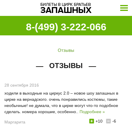
8-(499) 3-222-066
Отзывы
ОТЗЫВЫ
28 сентября 2016
ходили в выходные на циркус 2.0 – новое шоу запашных в
цирке на вернадского. очень понравились костюмы, такие
необычные! не думала, что в цирке могут что-то подобное
сделать. номера хорошие, особенно..
Подробнее »
+10
-6
Маргарита