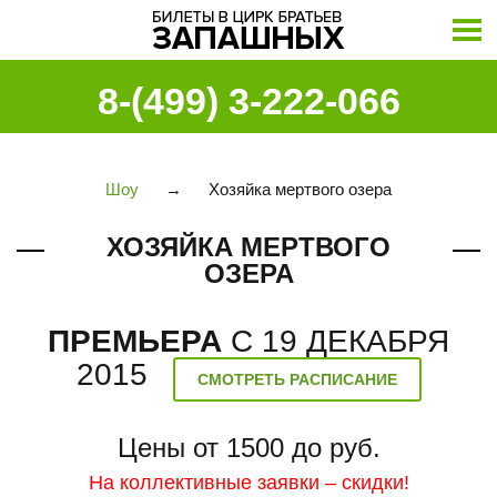
8-(499) 3-222-066
Шоу
→
Хозяйка мертвого озера
ХОЗЯЙКА МЕРТВОГО
ОЗЕРА
ПРЕМЬЕРА
С 19 ДЕКАБРЯ
2015
СМОТРЕТЬ РАСПИСАНИЕ
Цены от 1500 до руб.
На коллективные заявки – скидки!