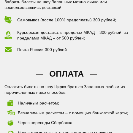
Забрать билеты на шоу Запашных можно лично или
воспользовавшись доставкой:
Самовывоз (после 100% предоплаты) 300 рублей;
Курьерская доставка: в пределах МКАД – 300 рублей, за
пределами МКАД – от 500 рублей;
Почта России 300 рублей.
ОПЛАТА
Оплатить билеты на шоу Цирка братьев Запашных любым из
перечисленных ниже способов:
Наличным расчетом;
Безналичным расчетом – с помощью банковской карты;
Через переводы Сбербанка;
Через терминалы, а также с помощью сервисов