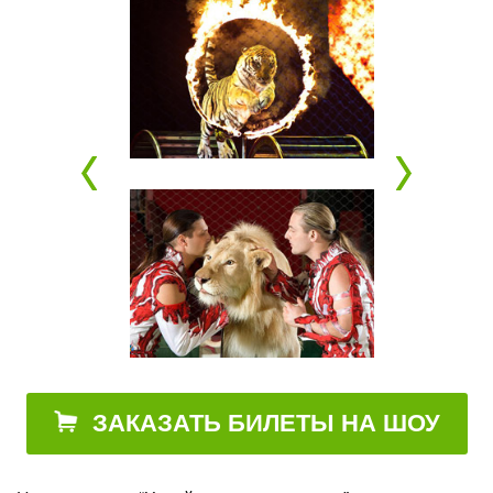
ЗАКАЗАТЬ БИЛЕТЫ НА ШОУ