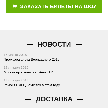
ЗАКАЗАТЬ БИЛЕТЫ НА ШОУ
НОВОСТИ
15 марта 2018
Премьера цирка Вернадского 2018
17 января 2018
Москва простилась с "Ангел Ы"
13 января 2018
Ремонт БМГЦ начнется в этом году
ДОСТАВКА