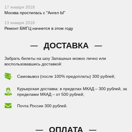
17 января 2018
Москва простилась с "Ангел Ы"
13 января 2018
Ремонт БМГЦ начнется в этом году
ДОСТАВКА
Забрать билеты на шоу Запашных можно лично или
воспользовавшись доставкой:
Самовывоз (после 100% предоплаты) 300 рублей;
Курьерская доставка: в пределах МКАД – 300 рублей, за
пределами МКАД – от 500 рублей;
Почта России 300 рублей.
ОПЛАТА