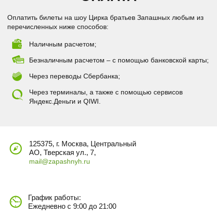
Оплатить билеты на шоу Цирка братьев Запашных любым из
перечисленных ниже способов:
Наличным расчетом;
Безналичным расчетом – с помощью банковской карты;
Через переводы Сбербанка;
Через терминалы, а также с помощью сервисов
Яндекс.Деньги и QIWI.
125375, г. Москва, Центральный
АО, Тверская ул., 7,
mail@zapashnyh.ru
График работы:
Ежедневно с 9:00 до 21:00